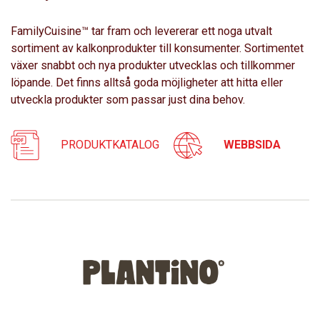
FamilyCuisine™ tar fram och levererar ett noga utvalt
sortiment av kalkonprodukter till konsumenter. Sortimentet
växer snabbt och nya produkter utvecklas och tillkommer
löpande. Det finns alltså goda möjligheter att hitta eller
utveckla produkter som passar just dina behov.
PRODUKTKATALOG
WEBBSIDA