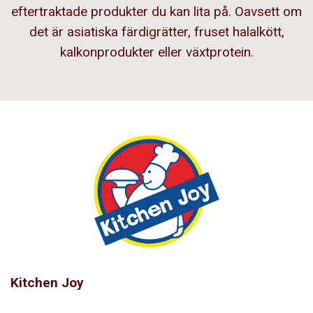
eftertraktade produkter du kan lita på. Oavsett om
det är asiatiska färdigrätter, fruset halalkött,
kalkonprodukter eller växtprotein.
Kitchen Joy